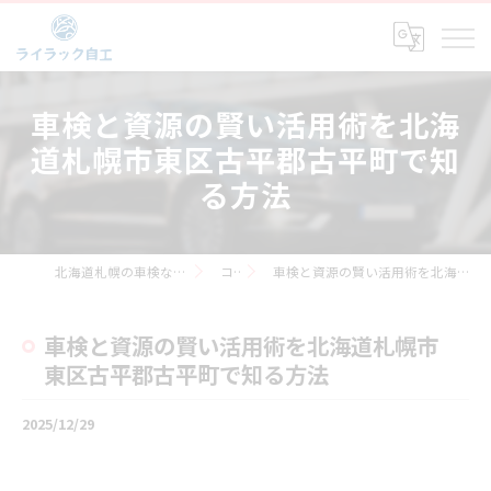
車検と資源の賢い活用術を北海
道札幌市東区古平郡古平町で知
る方法
北海道札幌の車検なら株式会社ライラック自工
コラム
車検と資源の賢い活用術を北海道札幌市東区古平郡古平町で知る方法
車検と資源の賢い活用術を北海道札幌市
東区古平郡古平町で知る方法
2025/12/29