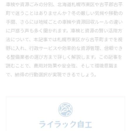
車検や資源ごみの分別、北海道札幌市東区や古平郡古平
町で迷うことはありませんか？冬の厳しい気候や移動の
手間、さらには地域ごとの車検や資源回収ルールの違い
に戸惑う声も多く聞かれます。車検と資源の賢い活用方
法について、本記事では札幌市東区から古平町までを視
野に入れ、行政サービスや効率的な資源管理、信頼でき
る整備業者の選び方まで詳しく解説します。この記事を
読むことで、費用対効果や安全性、そして環境意識ま
で、納得の行動選択が実現できるでしょう。