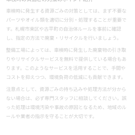
車検時に発生する資源ごみの対策としては、まず不要な
パーツやオイル類を適切に分別・処理することが重要で
す。札幌市東区や古平町の自治体ルールを事前に確認
し、指定の方法で廃棄・リサイクルを行いましょう。
整備工場によっては、車検時に発生した廃棄物の引き取
りやリサイクルサービスを無料で提供している場合もあ
ります。このようなサービスを活用することで、手間や
コストを抑えつつ、環境負荷の低減にも貢献できます。
注意点として、資源ごみの持ち込みや処理方法が分から
ない場合は、必ず専門スタッフに相談してください。誤
った処理は環境汚染や事故の原因となるため、地域のル
ールや業者の指示を守ることが大切です。