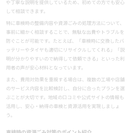
や丁寧な説明を提供しているため、初めての方でも安心
して相談できます。
特に車検時の整備内容や資源ごみの処理方法について、
事前に細かく相談することで、無駄な出費やトラブルを
防ぐことが可能です。たとえば、「車検時に交換したバ
ッテリーやタイヤも適切にリサイクルしてくれる」「説
明が分かりやすいので納得して依頼できる」といった利
用者の声が安心材料となっています。
また、費用対効果を重視する場合は、複数の工場や店舗
のサービス内容を比較検討し、自分に合ったプランを選
ぶことが大切です。地域の口コミや公式サイトの情報も
活用し、安心・納得の車検と資源活用を実現しましょ
う。
車検時の資源ごみ対策のポイント紹介