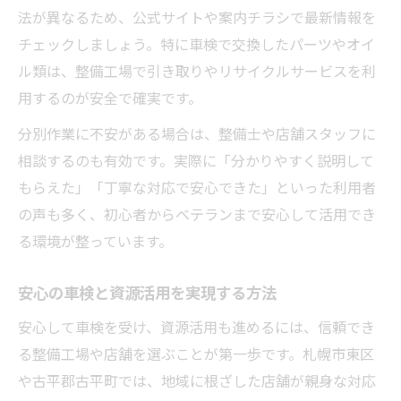
法が異なるため、公式サイトや案内チラシで最新情報を
チェックしましょう。特に車検で交換したパーツやオイ
ル類は、整備工場で引き取りやリサイクルサービスを利
用するのが安全で確実です。
分別作業に不安がある場合は、整備士や店舗スタッフに
相談するのも有効です。実際に「分かりやすく説明して
もらえた」「丁寧な対応で安心できた」といった利用者
の声も多く、初心者からベテランまで安心して活用でき
る環境が整っています。
安心の車検と資源活用を実現する方法
安心して車検を受け、資源活用も進めるには、信頼でき
る整備工場や店舗を選ぶことが第一歩です。札幌市東区
や古平郡古平町では、地域に根ざした店舗が親身な対応