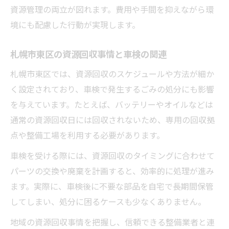
資源管理の両立が図れます。費用や手間を抑えながら環
境にも配慮した行動が実現します。
札幌市東区の資源回収事情と車検の関連
札幌市東区では、資源回収のスケジュールや方法が細か
く設定されており、車検で発生するごみの処分にも影響
を与えています。たとえば、バッテリーやオイルなどは
通常の資源回収日には回収されないため、専用の回収拠
点や整備工場を利用する必要があります。
車検を受ける際には、資源回収のタイミングに合わせて
パーツの交換や廃棄を計画すると、効率的に処理が進み
ます。実際に、車検後に不要な部品を自宅で長期間保管
してしまい、処分に困るケースも少なくありません。
地域の資源回収事情を把握し、信頼できる整備業者と連