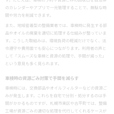
のカレンダーやアプリで一元管理することで、無駄な時
間や労力を削減できます。
また、地域密着型の整備業者では、車検時に発生する部
品やオイルの廃棄を適切に処理する仕組みが整っていま
す。こうした取組みは、環境負荷の軽減だけでなく、法
令遵守や費用面でも安心につながります。利用者の声と
して「スムーズな車検と資源の処理で、手間が減った」
という意見も多く見られます。
車検時の資源ごみ対策で手間を減らす
車検時には、交換部品やオイルフィルターなどの資源ご
みが発生します。これらを自宅で分別・処分するのは手
間がかかるものですが、札幌市東区や古平町では、整備
工場が資源ごみの適切な処理を代行してくれるケースが