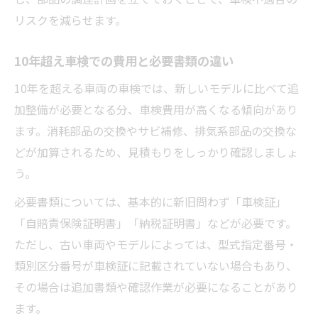
リスクを減らせます。
10年超え車検での費用と必要書類の違い
10年を超える車両の車検では、新しいモデルに比べて追
加整備が必要となる分、車検費用が高くなる傾向があり
ます。消耗部品の交換やサビ補修、排気系部品の交換な
どが加算されるため、見積もりをしっかり確認しましょ
う。
必要書類については、基本的に新旧問わず「車検証」
「自賠責保険証明書」「納税証明書」などが必要です。
ただし、古い車両やモデルによっては、型式指定番号・
類別区分番号が車検証に記載されていない場合もあり、
その場合は追加書類や確認作業が必要になることがあり
ます。