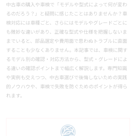
中古車の購入や車検で「モデルや型式によって何が変わ
るのだろう？」と疑問に感じたことはありませんか？車
検対応には車種ごと、さらにはモデルやグレードごとに
も微妙な違いがあり、正確な型式や仕様を把握しないま
までいると、部品選定や費用面で思わぬトラブルに直面
することも少なくありません。本記事では、車検に関す
るモデル別の確認・対応方法から、型式・グレードによ
る違いの確認ポイントまで幅広く解説します。専門知識
や実例も交えつつ、中古車選びで後悔しないための実践
的ノウハウや、車検で失敗を防ぐためのポイントが得ら
れます。