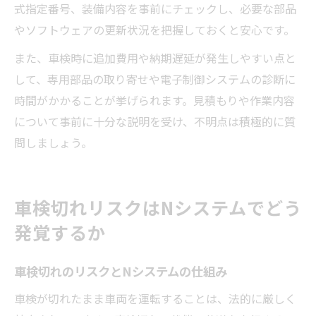
式指定番号、装備内容を事前にチェックし、必要な部品
やソフトウェアの更新状況を把握しておくと安心です。
また、車検時に追加費用や納期遅延が発生しやすい点と
して、専用部品の取り寄せや電子制御システムの診断に
時間がかかることが挙げられます。見積もりや作業内容
について事前に十分な説明を受け、不明点は積極的に質
問しましょう。
車検切れリスクはNシステムでどう
発覚するか
車検切れのリスクとNシステムの仕組み
車検が切れたまま車両を運転することは、法的に厳しく