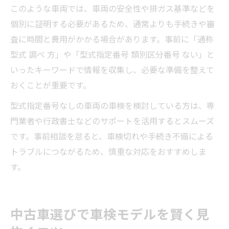
このような車両では、車両の安全性や排ガス基準などを
個別に証明する必要があるため、通常よりも手続きや審
査に時間と費用がかかる場合があります。事前に「通称
型式 調べ 方」や「型式指定番号 類別区分番号 ない」と
いったキーワードで情報を収集し、必要な準備を整えて
おくことが重要です。
型式指定番号なしの車両の車検を検討している方は、専
門業者や行政書士などのサポートを活用するとスムーズ
です。事前相談を怠ると、車検切れや手続き不備による
トラブルにつながるため、慎重な対応をおすすめしま
す。
中古車選びで車検モデルを賢く見