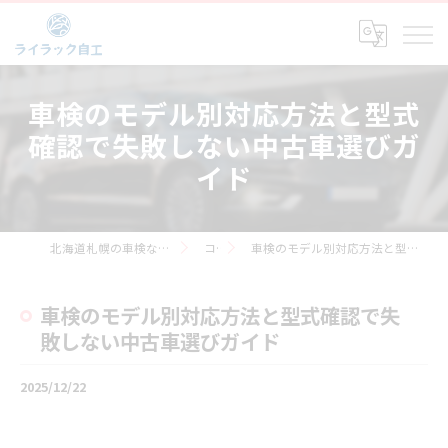
車検のモデル別対応方法と型式
確認で失敗しない中古車選びガ
イド
北海道札幌の車検なら株式会社ライラック自工
コラム
車検のモデル別対応方法と型式確認で失敗しない中古車選びガイド
車検のモデル別対応方法と型式確認で失
敗しない中古車選びガイド
2025/12/22