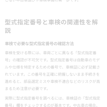
型式指定番号と車検の関連性を解
説
車検で必要な型式指定番号の確認方法
車検を受ける際には、車両ごとに異なる「型式指定番
号」の確認が不可欠です。型式指定番号は自動車のモデ
ルや仕様を特定するための番号で、車検証に必ず記載さ
れています。この番号を正確に把握しないまま手続きを
進めると、部品選定ミスや車検不適合などのリスクが高
まるため注意が必要です。
実際に型式指定番号を調べるには、車検証の「型式指定
番号」欄をチェックするのが基本です。中古車の場合、