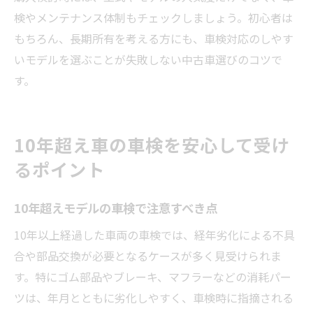
検やメンテナンス体制もチェックしましょう。初心者は
もちろん、長期所有を考える方にも、車検対応のしやす
いモデルを選ぶことが失敗しない中古車選びのコツで
す。
10年超え車の車検を安心して受け
るポイント
10年超えモデルの車検で注意すべき点
10年以上経過した車両の車検では、経年劣化による不具
合や部品交換が必要となるケースが多く見受けられま
す。特にゴム部品やブレーキ、マフラーなどの消耗パー
ツは、年月とともに劣化しやすく、車検時に指摘される