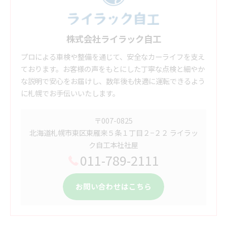
株式会社ライラック自工
プロによる車検や整備を通じて、安全なカーライフを支え
ております。お客様の声をもとにした丁寧な点検と細やか
な説明で安心をお届けし、数年後も快適に運転できるよう
に札幌でお手伝いいたします。
〒007-0825
北海道札幌市東区東雁来５条１丁目２−２２ ライラッ
ク自工本社社屋
011-789-2111
お問い合わせはこちら