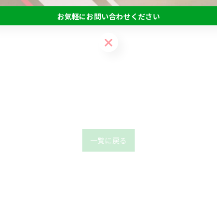
お気軽にお問い合わせください
お気軽にお問い合わせください
一覧に戻る