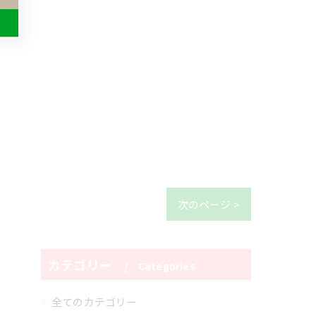
次のページ >
カテゴリー
Categories
全てのカテゴリー