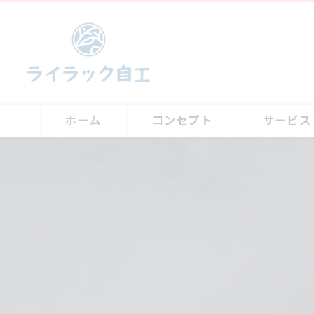
ホーム
コンセプト
サービス