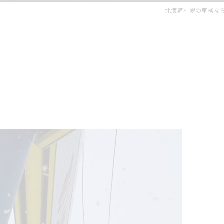
北海道札幌の車検な