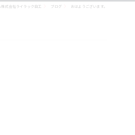
ら株式会社ライラック自工
ブログ
おはようございます。