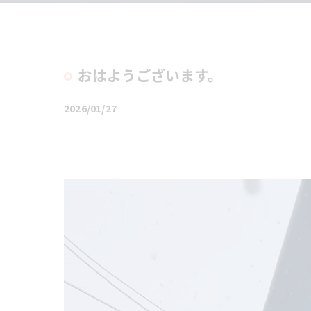
おはようございます。
2026/01/27