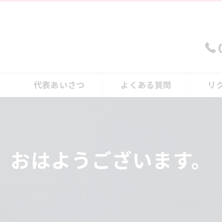
代表あいさつ
よくある質問
リ
おはようございます。