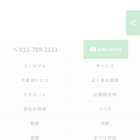
011-789-2111
お問い合わせ
コンセプト
サービス
代表あいさつ
よくある質問
リクルート
お客様の声
当社の特徴
リース
整備
点検
修理
オイル交換