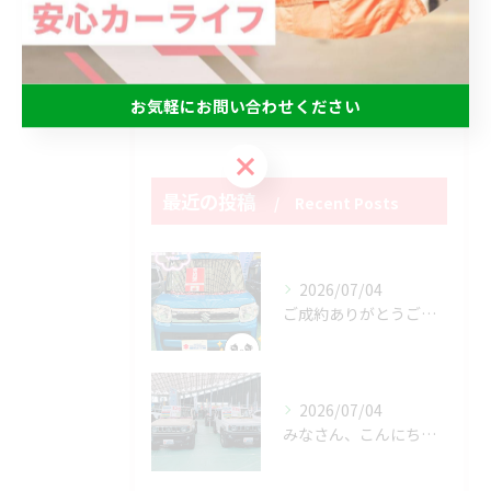
点検
修理
オイル交換
お気軽にお問い合わせください
お気軽にお問い合わせください
最近の投稿
Recent Posts
2026/07/04
ご成約ありがとうございます😊
2026/07/04
みなさん、こんにちは😃