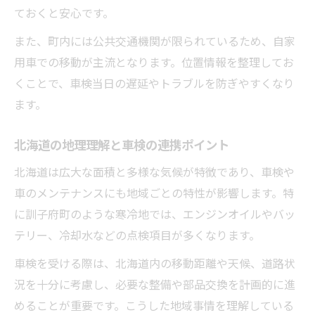
ておくと安心です。
また、町内には公共交通機関が限られているため、自家
用車での移動が主流となります。位置情報を整理してお
くことで、車検当日の遅延やトラブルを防ぎやすくなり
ます。
北海道の地理理解と車検の連携ポイント
北海道は広大な面積と多様な気候が特徴であり、車検や
車のメンテナンスにも地域ごとの特性が影響します。特
に訓子府町のような寒冷地では、エンジンオイルやバッ
テリー、冷却水などの点検項目が多くなります。
車検を受ける際は、北海道内の移動距離や天候、道路状
況を十分に考慮し、必要な整備や部品交換を計画的に進
めることが重要です。こうした地域事情を理解している