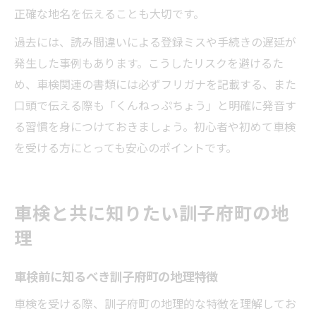
正確な地名を伝えることも大切です。
過去には、読み間違いによる登録ミスや手続きの遅延が
発生した事例もあります。こうしたリスクを避けるた
め、車検関連の書類には必ずフリガナを記載する、また
口頭で伝える際も「くんねっぷちょう」と明確に発音す
る習慣を身につけておきましょう。初心者や初めて車検
を受ける方にとっても安心のポイントです。
車検と共に知りたい訓子府町の地
理
車検前に知るべき訓子府町の地理特徴
車検を受ける際、訓子府町の地理的な特徴を理解してお