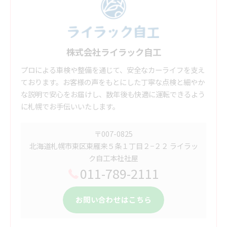
株式会社ライラック自工
プロによる車検や整備を通じて、安全なカーライフを支え
ております。お客様の声をもとにした丁寧な点検と細やか
な説明で安心をお届けし、数年後も快適に運転できるよう
に札幌でお手伝いいたします。
〒007-0825
北海道札幌市東区東雁来５条１丁目２−２２ ライラッ
ク自工本社社屋
011-789-2111
お問い合わせはこちら