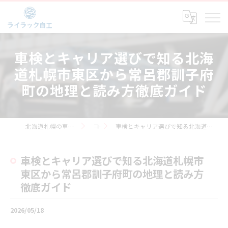
車検とキャリア選びで知る北海
道札幌市東区から常呂郡訓子府
町の地理と読み方徹底ガイド
北海道札幌の車検なら株式会社ライラック自工
コラム
車検とキャリア選びで知る北海道札幌市東区から常呂郡訓子府町の地理と読み方徹底ガイド
車検とキャリア選びで知る北海道札幌市
東区から常呂郡訓子府町の地理と読み方
徹底ガイド
2026/05/18