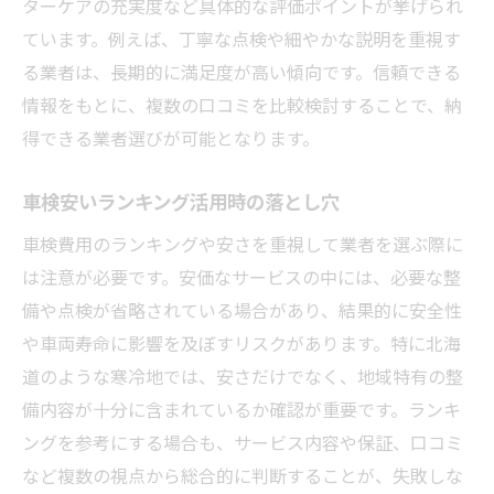
ターケアの充実度など具体的な評価ポイントが挙げられ
ています。例えば、丁寧な点検や細やかな説明を重視す
る業者は、長期的に満足度が高い傾向です。信頼できる
情報をもとに、複数の口コミを比較検討することで、納
得できる業者選びが可能となります。
車検安いランキング活用時の落とし穴
車検費用のランキングや安さを重視して業者を選ぶ際に
は注意が必要です。安価なサービスの中には、必要な整
備や点検が省略されている場合があり、結果的に安全性
や車両寿命に影響を及ぼすリスクがあります。特に北海
道のような寒冷地では、安さだけでなく、地域特有の整
備内容が十分に含まれているか確認が重要です。ランキ
ングを参考にする場合も、サービス内容や保証、口コミ
など複数の視点から総合的に判断することが、失敗しな