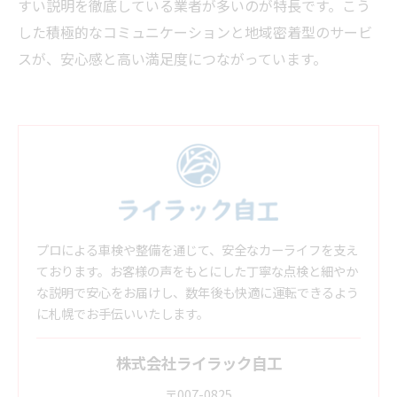
すい説明を徹底している業者が多いのが特長です。こう
した積極的なコミュニケーションと地域密着型のサービ
スが、安心感と高い満足度につながっています。
プロによる車検や整備を通じて、安全なカーライフを支え
ております。お客様の声をもとにした丁寧な点検と細やか
な説明で安心をお届けし、数年後も快適に運転できるよう
に札幌でお手伝いいたします。
株式会社ライラック自工
〒007-0825