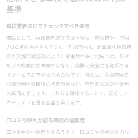
基準
車検業者選びでチェックすべき要素
結論として、車検業者選びでは信頼性・整備技術・説明
力の3点を重視すべきです。その理由は、北海道札幌市東
区や天塩郡幌延町のように業者数が多い地域では、形式
だけの模倣的な車検ではなく、実際に安全性を確保でき
るサービスが求められるためです。例えば、点検内容の
詳細説明や整備後の状態報告など、専門的な対応が業者
の真価を示します。これらを確認することで、安心して
カーライフを送る基盤を築けます。
口コミや評判が語る車検の信頼度
車検業者の信頼度を測るうえで、口コミや評判は有力な