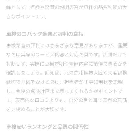
論として、点検や整備の説明の質が車検の品質判断の大
きなポイントです。
車検のコバック最悪と評判の真相
車検業者の評判にはさまざまな意見がありますが、重要
なのは実際のサービス内容と対応の質です。評判だけで
判断せず、実際に点検説明や整備内容に納得できるかを
確認しましょう。例えば、北海道札幌市東区や天塩郡幌
延町で車検を受ける際は、担当者が丁寧に現状を説明
し、今後の点検計画まで示してくれるかがポイントで
す。表面的な口コミよりも、自分の目と耳で業者の真価
を見極めることが大切です。
車検安いランキングと品質の関係性