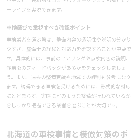
が生まれ、長期的なコストパフォーマンスにも優れたカ
ーライフを実現できます。
車検選びで重視すべき確認ポイント
車検業者を選ぶ際は、整備内容の透明性や説明の分かり
やすさ、整備士の経験と対応力を確認することが重要で
す。具体的には、事前のヒアリングや点検内容の説明、
作業後のフィードバックがあるかをチェックしましょ
う。また、過去の整備実績や地域での評判も参考になり
ます。納得できる車検を受けるためには、形式的な対応
にとどまらず、実際にどのような整備が行われているか
をしっかり把握できる業者を選ぶことが大切です。
北海道の車検事情と模倣対策のポ