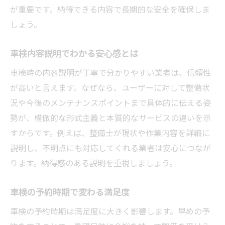
が重要です。納得できる内容で長期的な安全を確保しま
しょう。
車検内容説明でわかる安心感とは
車検時の内容説明が丁寧で分かりやすい業者は、信頼性
が高いと言えます。なぜなら、ユーザーに対して整備状
況や今後のメンテナンスポイントまで具体的に伝える姿
勢が、模倣的な形式主義と本質的なサービスの違いを示
すからです。例えば、整備士が現状や作業内容を詳細に
説明し、不明点にも対応してくれる業者は安心につなが
ります。納得感のある説明を重視しましょう。
車検の予約時期で変わる満足度
車検の予約時期は満足度に大きく影響します。早めの予