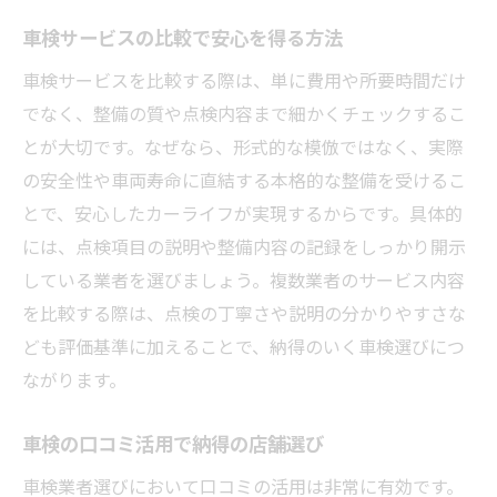
車検サービスの比較で安心を得る方法
車検サービスを比較する際は、単に費用や所要時間だけ
でなく、整備の質や点検内容まで細かくチェックするこ
とが大切です。なぜなら、形式的な模倣ではなく、実際
の安全性や車両寿命に直結する本格的な整備を受けるこ
とで、安心したカーライフが実現するからです。具体的
には、点検項目の説明や整備内容の記録をしっかり開示
している業者を選びましょう。複数業者のサービス内容
を比較する際は、点検の丁寧さや説明の分かりやすさな
ども評価基準に加えることで、納得のいく車検選びにつ
ながります。
車検の口コミ活用で納得の店舗選び
車検業者選びにおいて口コミの活用は非常に有効です。