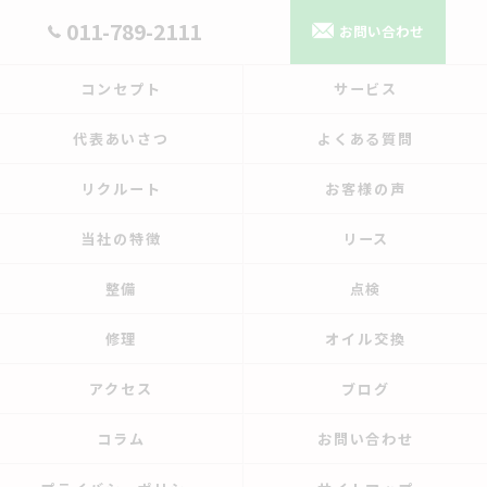
011-789-2111
お問い合わせ
コンセプト
サービス
代表あいさつ
よくある質問
リクルート
お客様の声
当社の特徴
リース
整備
点検
修理
オイル交換
アクセス
ブログ
コラム
お問い合わせ