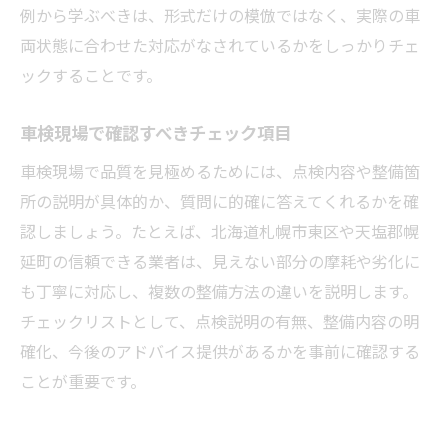
例から学ぶべきは、形式だけの模倣ではなく、実際の車
両状態に合わせた対応がなされているかをしっかりチェ
ックすることです。
車検現場で確認すべきチェック項目
車検現場で品質を見極めるためには、点検内容や整備箇
所の説明が具体的か、質問に的確に答えてくれるかを確
認しましょう。たとえば、北海道札幌市東区や天塩郡幌
延町の信頼できる業者は、見えない部分の摩耗や劣化に
も丁寧に対応し、複数の整備方法の違いを説明します。
チェックリストとして、点検説明の有無、整備内容の明
確化、今後のアドバイス提供があるかを事前に確認する
ことが重要です。