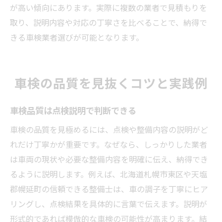
が高い傾向にあります。実際に複数の業者で見積もりを
取り、説明内容や対応の丁寧さを比べることで、納得で
きる車検業者選びが可能となります。
車検の品質を見抜くコツと実践例
車検品質は点検説明で判断できる
車検の品質を見極めるには、点検や整備内容の説明がど
れだけ丁寧かが重要です。なぜなら、しっかりした業者
は車両の現状や必要な整備内容を明確に伝え、納得でき
るように説明します。例えば、北海道札幌市東区や天塩
郡幌延町の信頼できる整備士は、車の調子を丁寧にヒア
リングし、点検結果を具体的に言葉で伝えます。説明が
形式的であれば模倣的な車検の可能性が高まります。結