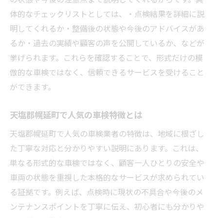
体的なチェックリストとしては、・点検結果を詳細に説
明してくれるか・整備後の状態や今後のアドバイスがあ
るか・過去の実績や顧客の声を公開しているか、などが
挙げられます。これらを確認することで、形式だけの模
倣的な車検ではなく、信頼できるサービスを受けること
ができます。
天塩郡幌延町で人気の車検特徴とは
天塩郡幌延町で人気の車検業者の特徴は、地域に根ざし
た丁寧な対応と分かりやすい説明にあります。これは、
単なる形式的な車検ではなく、顧客一人ひとりの安全や
車両の状態を重視した本格的なサービスが求められてい
る証拠です。例えば、点検時に現状の不具合や今後のメ
ンテナンスポイントを丁寧に伝え、初心者にも分かりや