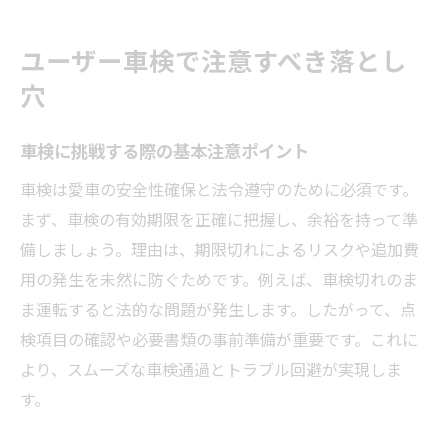
ユーザー車検で注意すべき落とし
穴
車検に挑戦する際の基本注意ポイント
車検は愛車の安全性確保と法令遵守のために必須です。
まず、車検の有効期限を正確に把握し、余裕を持って準
備しましょう。理由は、期限切れによるリスクや追加費
用の発生を未然に防ぐためです。例えば、車検切れのま
ま運転すると法的な問題が発生します。したがって、点
検項目の確認や必要書類の事前準備が重要です。これに
より、スムーズな車検通過とトラブル回避が実現しま
す。