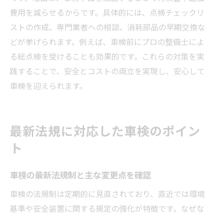
費用を減らせるからです。具体的には、点検チェックリ
ストの作成、専門業者への相談、消耗部品の早期交換な
どが挙げられます。例えば、車検前にプロの整備士によ
る総点検を受けることも効果的です。これらの対策を実
践することで、安全とコストの両立を実現し、安心して
車検を迎えられます。
最新法規に対応した車検のポイン
ト
車検の最新法規制と主な変更点を確認
車検の法規制は定期的に見直されており、直近では環境
基準や安全装置に関する規定の強化が特徴です。なぜな