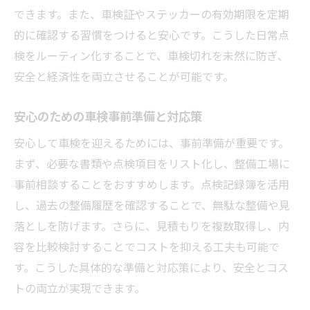
できます。また、車検証やステッカーの有効期限を定期
的に確認する習慣をつけると安心です。こうした日常点
検をルーティン化することで、車検切れを未然に防ぎ、
安全と経済性を両立させることが可能です。
安心のための車検事前準備と対応策
安心して車検を迎えるためには、事前準備が重要です。
まず、必要な書類や点検項目をリスト化し、整備工場に
事前相談することをおすすめします。点検記録簿を活用
し、過去の整備履歴を確認することで、無駄な整備や見
落としを防げます。さらに、見積もりを複数取得し、内
容を比較検討することでコストを抑える工夫も可能で
す。こうした具体的な準備と対応策により、安全とコス
トの両立が実現できます。