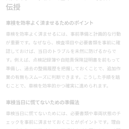
伝授
車検を効率よく済ませるためのポイント
車検を効率よく済ませるには、事前準備と計画的な行動
が重要です。なぜなら、検査項目や必要書類を事前に確
認しておけば、当日のトラブルを未然に防げるからで
す。例えば、点検記録簿や自賠責保険証明書を前もって
準備し、過去の整備履歴を把握しておくことで、追加作
業の有無もスムーズに判断できます。こうした手順を踏
むことで、車検を効率的かつ確実に進められます。
車検当日に慌てないための準備法
車検当日に慌てないためには、必要書類や車両状態のチ
ェックを事前に済ませておくことがポイントです。理由