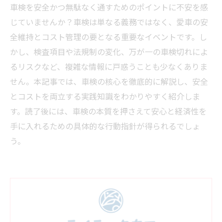
車検を安全かつ無駄なく通すためのポイントに不安を感
じていませんか？車検は単なる義務ではなく、愛車の安
全維持とコスト管理の要となる重要なイベントです。し
かし、検査項目や法規制の変化、万が一の車検切れによ
るリスクなど、複雑な情報に戸惑うことも少なくありま
せん。本記事では、車検の核心を徹底的に解説し、安全
とコストを両立する実践知識をわかりやすく紹介しま
す。読了後には、車検の本質を押さえて安心と経済性を
手に入れるための具体的な行動指針が得られるでしょ
う。