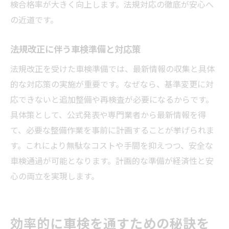
検合格率が大きく向上します。法規対応の徹底が安心へ
の近道です。
法規改正に伴う車検準備と対応策
法規改正を受けた車検準備では、最新情報の収集と具体
的な対応策の実施が重要です。なぜなら、基準変更に対
応できないと追加整備や再検査が必要になるからです。
具体策として、公式発表や専門業者から最新情報を得
て、必要な整備作業を事前に計画することが挙げられま
す。これにより無駄なコストや手間を抑えつつ、安全な
車検通過が可能となります。計画的な準備が経済性と安
心の両立を実現します。
効率的に車検を通すための秘訣を