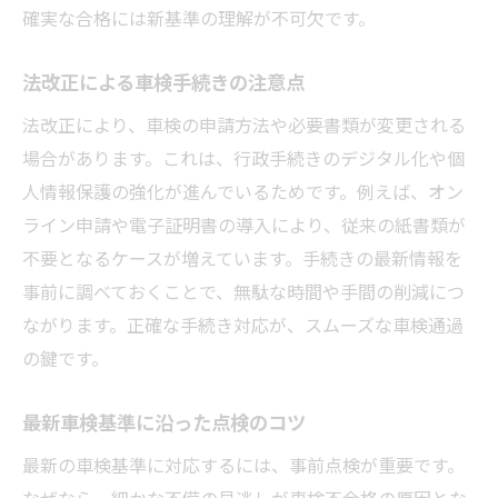
確実な合格には新基準の理解が不可欠です。
法改正による車検手続きの注意点
法改正により、車検の申請方法や必要書類が変更される
場合があります。これは、行政手続きのデジタル化や個
人情報保護の強化が進んでいるためです。例えば、オン
ライン申請や電子証明書の導入により、従来の紙書類が
不要となるケースが増えています。手続きの最新情報を
事前に調べておくことで、無駄な時間や手間の削減につ
ながります。正確な手続き対応が、スムーズな車検通過
の鍵です。
最新車検基準に沿った点検のコツ
最新の車検基準に対応するには、事前点検が重要です。