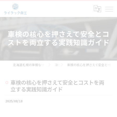
車検の核心を押さえて安全とコ
ストを両立する実践知識ガイド
北海道札幌の車検なら株式会社ライラック自工
コラム
車検の核心を押さえて安全とコストを両立する実践知識ガイド
車検の核心を押さえて安全とコストを両
立する実践知識ガイド
2025/08/18