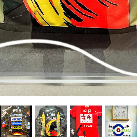
お気軽にお問い合わせください
お気軽にお問い合わせください