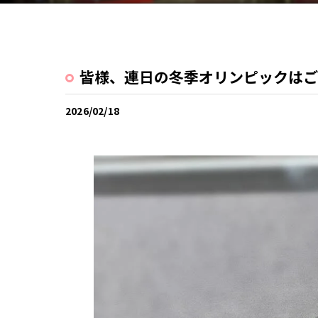
皆様、連日の冬季オリンピックはご
2026/02/18