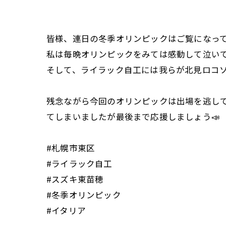
皆様、連日の冬季オリンピックはご覧になっ
私は毎晩オリンピックをみては感動して泣いてま
そして、ライラック自工には我らが北見ロコソ
残念ながら今回のオリンピックは出場を逃し
てしまいましたが最後まで応援しましょう📣
#札幌市東区
#ライラック自工
#スズキ東苗穂
#冬季オリンピック
#イタリア