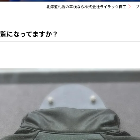
北海道札幌の車検なら株式会社ライラック自工
ブ
覧になってますか？