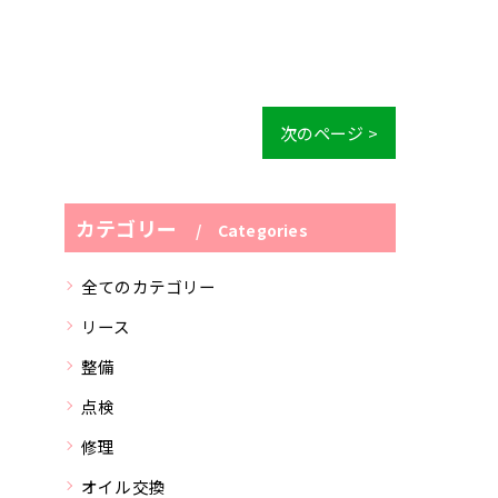
次のページ >
カテゴリー
Categories
全てのカテゴリー
リース
整備
点検
修理
オイル交換