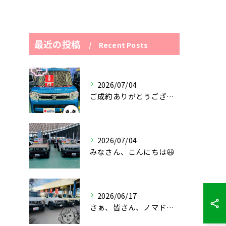
最近の投稿
Recent Posts
2026/07/04
ご成約ありがとうございます😊
2026/07/04
みなさん、こんにちは😃
2026/06/17
さぁ、皆さん、ノマドが揃い踏みですっっっ‼️