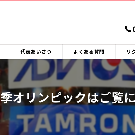
代表あいさつ
よくある質問
リ
季オリンピックはご覧