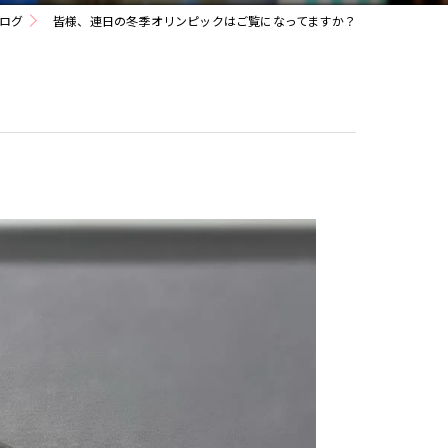
ログ
皆様、連日の冬季オリンピックはご覧になってますか？