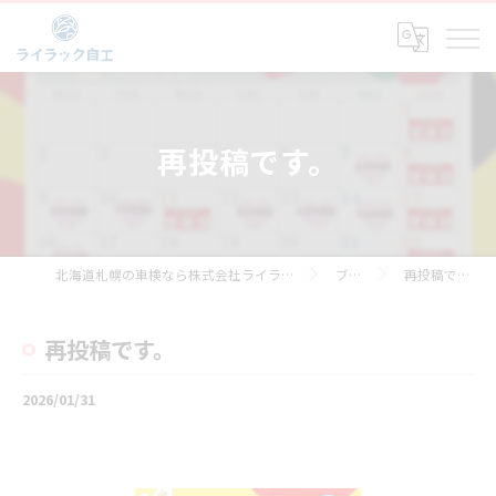
再投稿です。
北海道札幌の車検なら株式会社ライラック自工
ブログ
再投稿です。
再投稿です。
2026/01/31