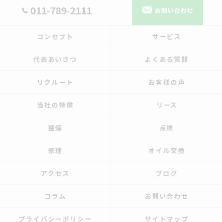
011-789-2111
お問い合わせ
コンセプト
サービス
代表あいさつ
よくある質問
リクルート
お客様の声
当社の特徴
リース
整備
点検
修理
オイル交換
アクセス
ブログ
コラム
お問い合わせ
プライバシーポリシー
サイトマップ